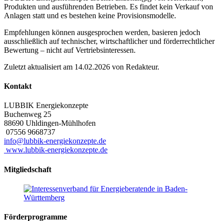
Produkten und ausführenden Betrieben. Es findet kein Verkauf von
Anlagen statt und es bestehen keine Provisionsmodelle.
Empfehlungen können ausgesprochen werden, basieren jedoch
ausschließlich auf technischer, wirtschaftlicher und förderrechtlicher
Bewertung – nicht auf Vertriebsinteressen.
Zuletzt aktualisiert am 14.02.2026 von Redakteur.
Kontakt
LUBBIK Energiekonzepte
Buchenweg 25
88690
Uhldingen-Mühlhofen
07556 9668737
info@lubbik-energiekonzepte.de
www.lubbik-energiekonzepte.de
Mitgliedschaft
Förderprogramme