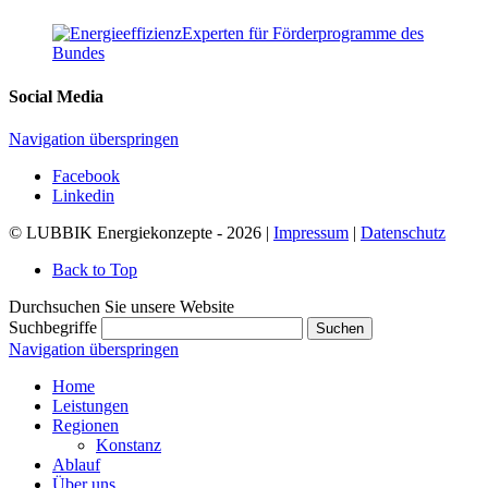
Social Media
Navigation überspringen
Facebook
Linkedin
© LUBBIK Energiekonzepte - 2026 |
Impressum
|
Datenschutz
Back to Top
Durchsuchen Sie unsere Website
Suchbegriffe
Suchen
Navigation überspringen
Home
Leistungen
Regionen
Konstanz
Ablauf
Über uns